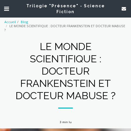
Trilogie "Présence" - Science
Fiction
Accueil
Blog
LE MONDE SCIENTIFIQUE : DOCTEUR FRANKENSTEIN ET DOCTEUR MABUSE
?
LE MONDE
SCIENTIFIQUE :
DOCTEUR
FRANKENSTEIN ET
DOCTEUR MABUSE ?
3 min lu