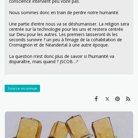
conscience intervient peu voire pas.
Nous sommes donc en train de perdre notre humanité.
Une partie d’entre nous va se déshumaniser. La religion sera
centrée sur la technologie pour les uns et restera centrée
sur Dieu pour les autres. Les premiers laisseront-ils les
seconds survivre ? un peu à l’image de la cohabitation de
Cromagnon et de Néandertal à une autre époque.
La question n’est donc plus de savoir si l’humanité va
disparaître, mais quand ? JSCOB…?
Source inconnue