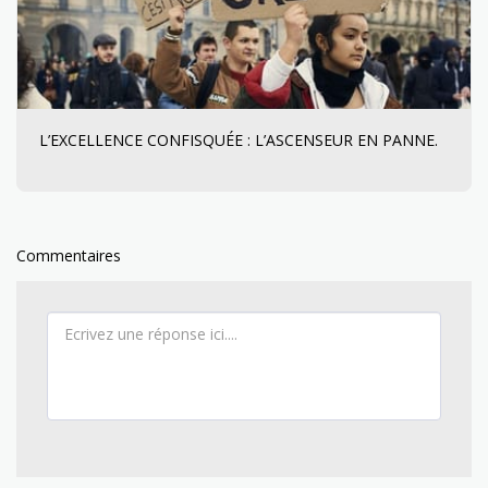
L’EXCELLENCE CONFISQUÉE : L’ASCENSEUR EN PANNE.
Commentaires