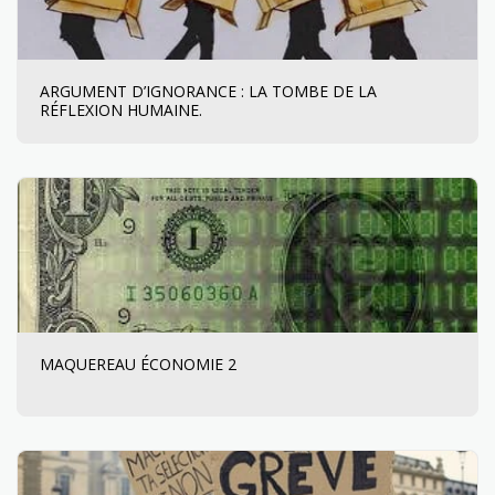
ARGUMENT D’IGNORANCE : LA TOMBE DE LA
RÉFLEXION HUMAINE.
MAQUEREAU ÉCONOMIE 2