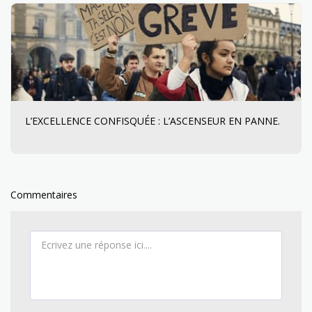
L’EXCELLENCE CONFISQUÉE : L’ASCENSEUR EN PANNE.
Commentaires