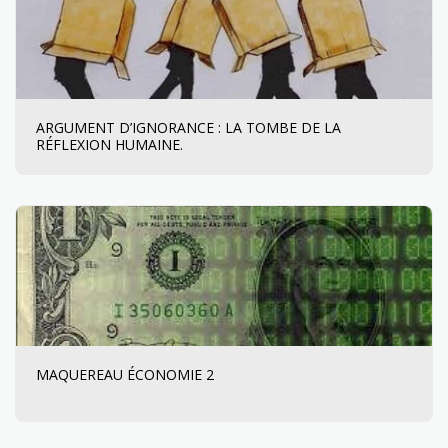
ARGUMENT D’IGNORANCE : LA TOMBE DE LA
RÉFLEXION HUMAINE.
MAQUEREAU ÉCONOMIE 2