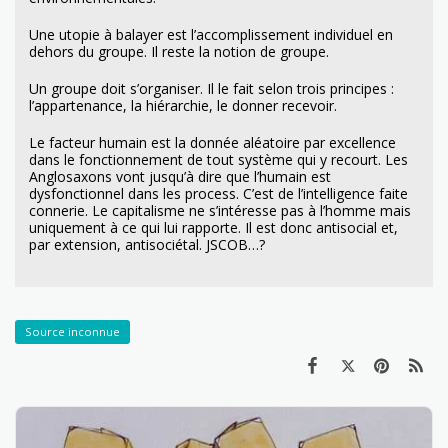
Une utopie à balayer est l’accomplissement individuel en
dehors du groupe. Il reste la notion de groupe.
Un groupe doit s’organiser. Il le fait selon trois principes :
l’appartenance, la hiérarchie, le donner recevoir.
Le facteur humain est la donnée aléatoire par excellence
dans le fonctionnement de tout système qui y recourt. Les
Anglosaxons vont jusqu’à dire que l’humain est
dysfonctionnel dans les process. C’est de l’intelligence faite
connerie. Le capitalisme ne s’intéresse pas à l’homme mais
uniquement à ce qui lui rapporte. Il est donc antisocial et,
par extension, antisociétal. JSCOB…?
Source inconnue