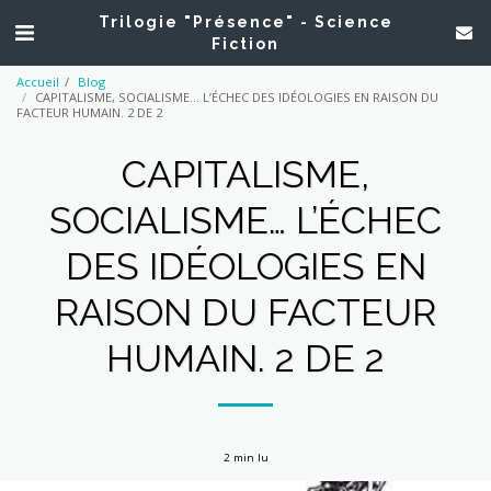
Trilogie "Présence" - Science
Fiction
Accueil
Blog
CAPITALISME, SOCIALISME… L’ÉCHEC DES IDÉOLOGIES EN RAISON DU
FACTEUR HUMAIN. 2 DE 2
CAPITALISME,
SOCIALISME… L’ÉCHEC
DES IDÉOLOGIES EN
RAISON DU FACTEUR
HUMAIN. 2 DE 2
2 min lu